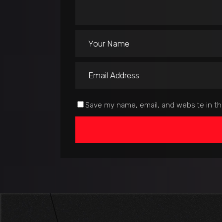
Save my name, email, and website in th