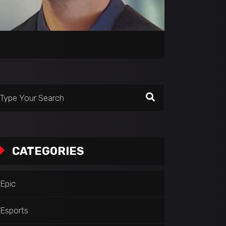
CATEGORIES
Epic
Esports