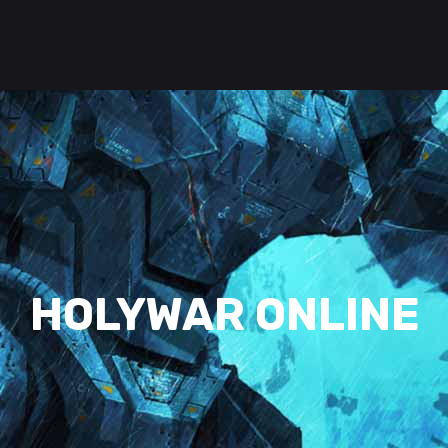
HOLYWAR ONLINE