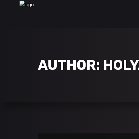
AUTHOR: HOL