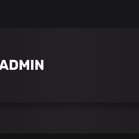
YADMIN