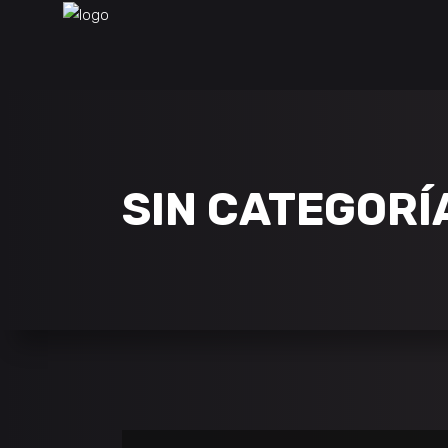
SIN CATEGORÍ