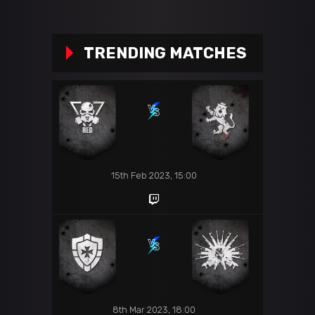
TRENDING MATCHES
15th Feb 2023, 15:00
8th Mar 2023, 18:00