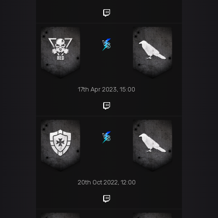
17th Apr 2023, 15:00
20th Oct 2022, 12:00