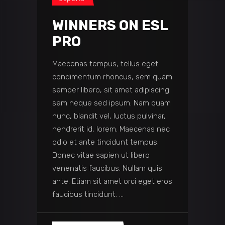
WINNERS ON ESL
PRO
Maecenas tempus, tellus eget
condimentum rhoncus, sem quam
semper libero, sit amet adipiscing
sem neque sed ipsum. Nam quam
nunc, blandit vel, luctus pulvinar,
hendrerit id, lorem. Maecenas nec
odio et ante tincidunt tempus.
Donec vitae sapien ut libero
venenatis faucibus. Nullam quis
ante. Etiam sit amet orci eget eros
faucibus tincidunt.