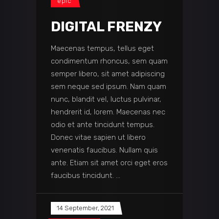
epic
DIGITAL FRENZY
Maecenas tempus, tellus eget
condimentum rhoncus, sem quam
semper libero, sit amet adipiscing
sem neque sed ipsum. Nam quam
nunc, blandit vel, luctus pulvinar,
hendrerit id, lorem. Maecenas nec
odio et ante tincidunt tempus.
Donec vitae sapien ut libero
venenatis faucibus. Nullam quis
ante. Etiam sit amet orci eget eros
faucibus tincidunt.
14 September, 2021