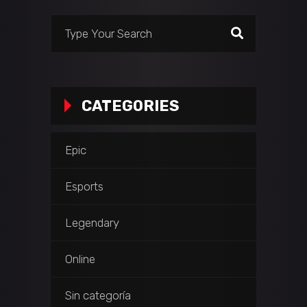
CATEGORIES
Epic
Esports
Legendary
Online
Sin categoría