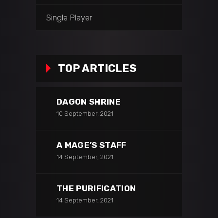
Single Player
TOP ARTICLES
DAGON SHRINE
10 September, 2021
A MAGE’S STAFF
14 September, 2021
THE PURIFICATION
14 September, 2021